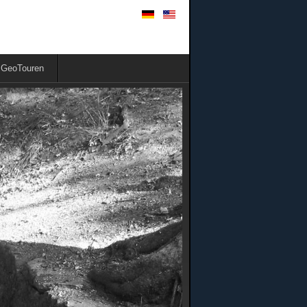
GeoTouren