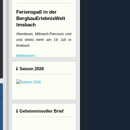
Ferienspaß in der
BergbauErlebnisWelt
Imsbach
Abenteuer, Mitmach-Parcours und
und vieles mehr am 19. Juli in
Imsbach.
Weiterlesen ...
Saison 2026
Geheimnisvoller Brief