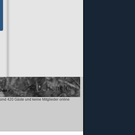
her
 sind 420 Gäste und keine Mitglieder online