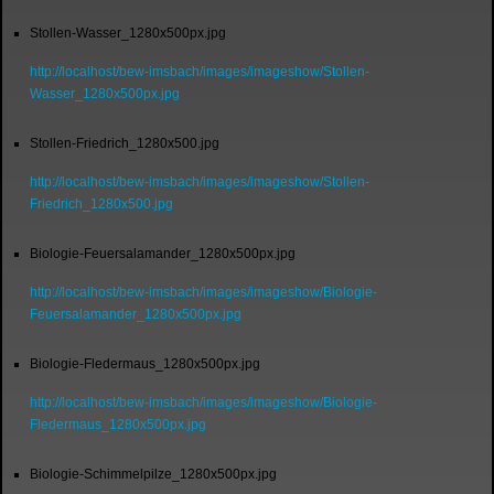
Stollen-Wasser_1280x500px.jpg
http://localhost/bew-imsbach/images/imageshow/Stollen-
Wasser_1280x500px.jpg
Stollen-Friedrich_1280x500.jpg
http://localhost/bew-imsbach/images/imageshow/Stollen-
Friedrich_1280x500.jpg
Biologie-Feuersalamander_1280x500px.jpg
http://localhost/bew-imsbach/images/imageshow/Biologie-
Feuersalamander_1280x500px.jpg
Biologie-Fledermaus_1280x500px.jpg
http://localhost/bew-imsbach/images/imageshow/Biologie-
Fledermaus_1280x500px.jpg
Biologie-Schimmelpilze_1280x500px.jpg