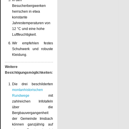
Besucherbergwerken
herrschen in etwa
konstante
Jahrestemperaturen von
12 °C und eine hohe
Luftfeuchtigkeit.
Wir empfehlen festes
Schuhwerk und robuste
Kleidung.
Weitere
Besichtigungsmöglichkeiten:
Die drei beschilderten
montanhistorischen
Rundwege
mit
zahlreichen Infotafeln
über die
Bergbauvergangenheit
der Gemeinde Imsbach
können ganzjährig auf