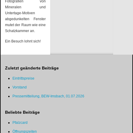
Fotografien von
Mineralen und
Untertage-Motiven
abgedunkelten Fenster
mutet der Raum wie eine
Schatzkammer an.
Ein Besuch lohnt sich!
Zuletzt geänderte Beiträge
Eintrittspreise
Vorstand
Pressemitteilung, BEW-Imsbach, 01.07.2026
Beliebte Beiträge
Pfalzcard
Öffnungszeiten