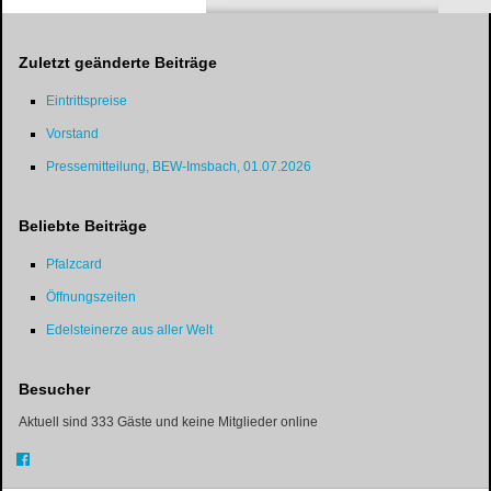
Zuletzt geänderte Beiträge
Eintrittspreise
Vorstand
Pressemitteilung, BEW-Imsbach, 01.07.2026
Beliebte Beiträge
Pfalzcard
Öffnungszeiten
Edelsteinerze aus aller Welt
Besucher
Aktuell sind 333 Gäste und keine Mitglieder online