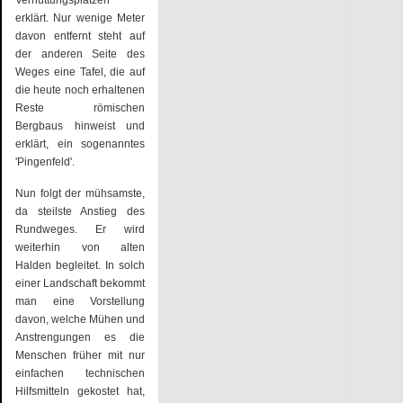
erklärt. Nur wenige Meter
davon entfernt steht auf
der anderen Seite des
Weges eine Tafel, die auf
die heute noch erhaltenen
Reste römischen
Bergbaus hinweist und
erklärt, ein sogenanntes
'Pingenfeld'.
Nun folgt der mühsamste,
da steilste Anstieg des
Rundweges. Er wird
weiterhin von alten
Halden begleitet. In solch
einer Landschaft bekommt
man eine Vorstellung
davon, welche Mühen und
Anstrengungen es die
Menschen früher mit nur
einfachen technischen
Hilfsmitteln gekostet hat,