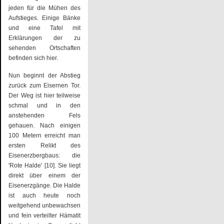
jeden für die Mühen des
Aufstieges. Einige Bänke
und eine Tafel mit
Erklärungen der zu
sehenden Ortschaften
befinden sich hier.
Nun beginnt der Abstieg
zurück zum Eisernen Tor.
Der Weg ist hier teilweise
schmal und in den
anstehenden Fels
gehauen. Nach einigen
100 Metern erreicht man
ersten Relikt des
Eisenerzbergbaus: die
'Rote Halde' [10]. Sie liegt
direkt über einem der
Eisenerzgänge. Die Halde
ist auch heute noch
weitgehend unbewachsen
und fein verteilter Hämatit