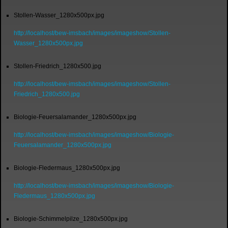
Stollen-Wasser_1280x500px.jpg
http://localhost/bew-imsbach/images/imageshow/Stollen-
Wasser_1280x500px.jpg
Stollen-Friedrich_1280x500.jpg
http://localhost/bew-imsbach/images/imageshow/Stollen-
Friedrich_1280x500.jpg
Biologie-Feuersalamander_1280x500px.jpg
http://localhost/bew-imsbach/images/imageshow/Biologie-
Feuersalamander_1280x500px.jpg
Biologie-Fledermaus_1280x500px.jpg
http://localhost/bew-imsbach/images/imageshow/Biologie-
Fledermaus_1280x500px.jpg
Biologie-Schimmelpilze_1280x500px.jpg