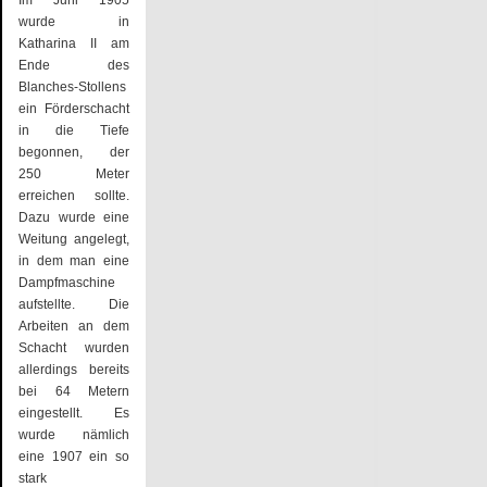
wurde in
Katharina II am
Ende des
Blanches-Stollens
ein Förderschacht
in die Tiefe
begonnen, der
250 Meter
erreichen sollte.
Dazu wurde eine
Weitung angelegt,
in dem man eine
Dampfmaschine
aufstellte. Die
Arbeiten an dem
Schacht wurden
allerdings bereits
bei 64 Metern
eingestellt. Es
wurde nämlich
eine 1907 ein so
stark