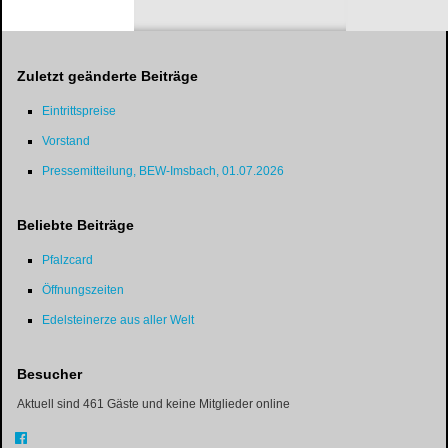
Zuletzt geänderte Beiträge
Eintrittspreise
Vorstand
Pressemitteilung, BEW-Imsbach, 01.07.2026
Beliebte Beiträge
Pfalzcard
Öffnungszeiten
Edelsteinerze aus aller Welt
Besucher
Aktuell sind 461 Gäste und keine Mitglieder online