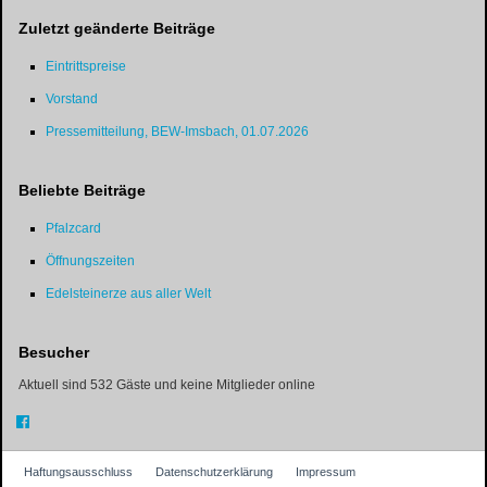
Zuletzt geänderte Beiträge
Eintrittspreise
Vorstand
Pressemitteilung, BEW-Imsbach, 01.07.2026
Beliebte Beiträge
Pfalzcard
Öffnungszeiten
Edelsteinerze aus aller Welt
Besucher
Aktuell sind 532 Gäste und keine Mitglieder online
Haftungsausschluss
Datenschutzerklärung
Impressum