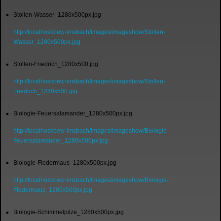
Stollen-Wasser_1280x500px.jpg
http://localhost/bew-imsbach/images/imageshow/Stollen-
Wasser_1280x500px.jpg
Stollen-Friedrich_1280x500.jpg
http://localhost/bew-imsbach/images/imageshow/Stollen-
Friedrich_1280x500.jpg
Biologie-Feuersalamander_1280x500px.jpg
http://localhost/bew-imsbach/images/imageshow/Biologie-
Feuersalamander_1280x500px.jpg
Biologie-Fledermaus_1280x500px.jpg
http://localhost/bew-imsbach/images/imageshow/Biologie-
Fledermaus_1280x500px.jpg
Biologie-Schimmelpilze_1280x500px.jpg