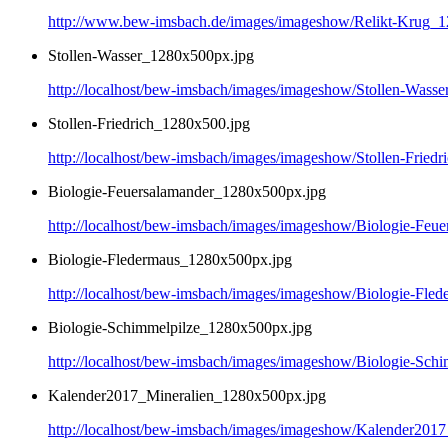
http://www.bew-imsbach.de/images/imageshow/Relikt-Krug_1
Stollen-Wasser_1280x500px.jpg
http://localhost/bew-imsbach/images/imageshow/Stollen-Wass
Stollen-Friedrich_1280x500.jpg
http://localhost/bew-imsbach/images/imageshow/Stollen-Fried
Biologie-Feuersalamander_1280x500px.jpg
http://localhost/bew-imsbach/images/imageshow/Biologie-Feu
Biologie-Fledermaus_1280x500px.jpg
http://localhost/bew-imsbach/images/imageshow/Biologie-Fl
Biologie-Schimmelpilze_1280x500px.jpg
http://localhost/bew-imsbach/images/imageshow/Biologie-Sch
Kalender2017_Mineralien_1280x500px.jpg
http://localhost/bew-imsbach/images/imageshow/Kalender201