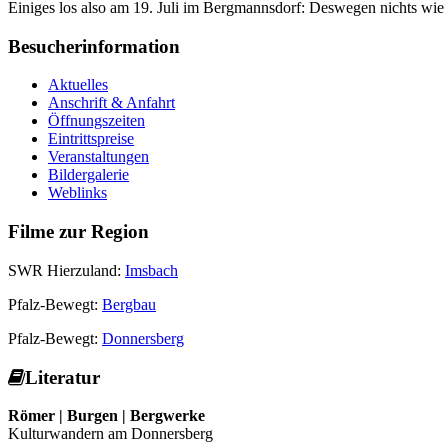
Einiges los also am 19. Juli im Bergmannsdorf: Deswegen nichts wie
Besucherinformation
Aktuelles
Anschrift & Anfahrt
Öffnungszeiten
Eintrittspreise
Veranstaltungen
Bildergalerie
Weblinks
Filme zur Region
SWR Hierzuland:
Imsbach
Pfalz-Bewegt:
Bergbau
Pfalz-Bewegt:
Donnersberg
Literatur
Römer | Burgen | Bergwerke
Kulturwandern am Donnersberg