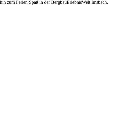
 hin zum Ferien-Spaß in der BergbauErlebnisWelt Imsbach.